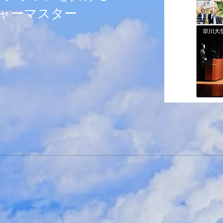
ャーマスター