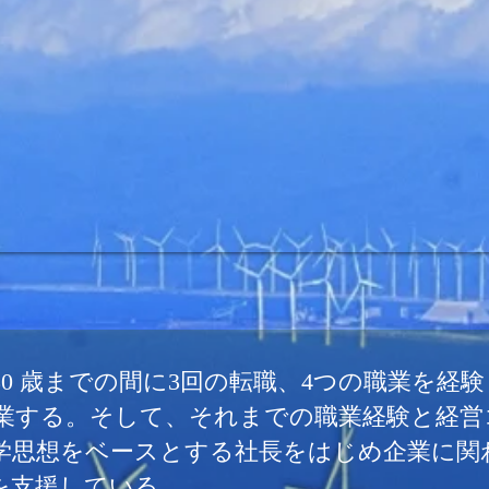
0 歳までの間に3回の転職、4つの職業を経験
業する。そして、それまでの職業経験と経営
学思想をベースとする社長をはじめ企業に関
を支援している。